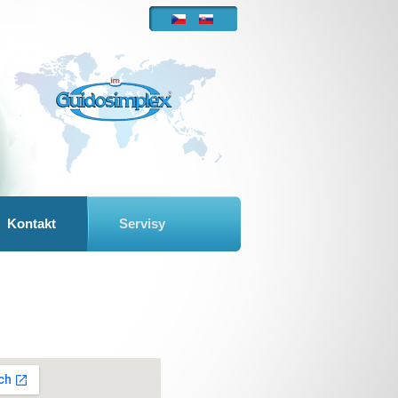
Kontakt
Servisy