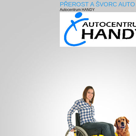
PŘEROST A ŠVORC AUTO
Autocentrum HANDY