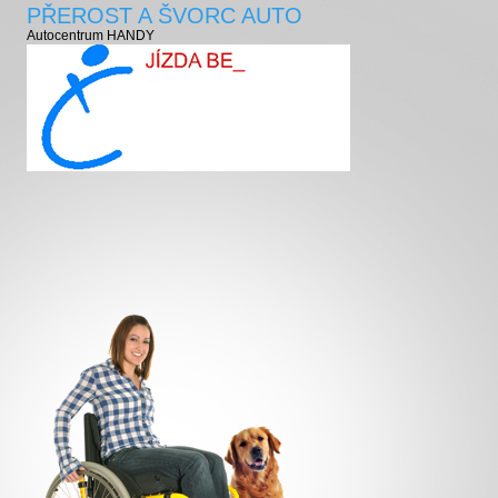
PŘEROST A ŠVORC AUTO
Autocentrum HANDY