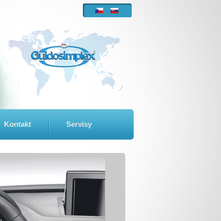
Kontakt
Servisy